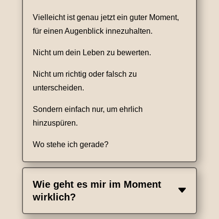
Vielleicht ist genau jetzt ein guter Moment,
für einen Augenblick innezuhalten.
Nicht um dein Leben zu bewerten.
Nicht um richtig oder falsch zu
unterscheiden.
Sondern einfach nur, um ehrlich
hinzuspüren.
Wo stehe ich gerade?
Wie geht es mir im Moment
wirklich?