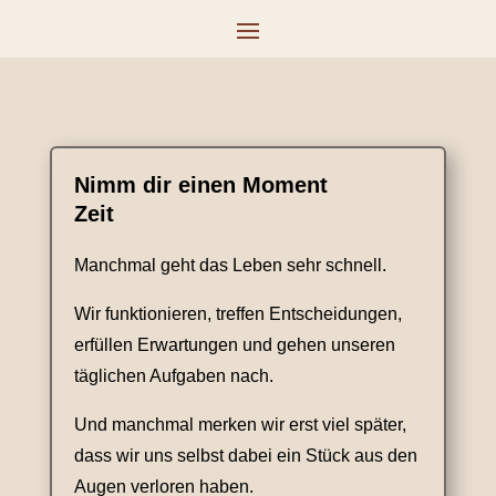
Nimm dir einen Moment
Zeit
Manchmal geht das Leben sehr schnell.
Wir funktionieren, treffen Entscheidungen,
erfüllen Erwartungen und gehen unseren
täglichen Aufgaben nach.
Und manchmal merken wir erst viel später,
dass wir uns selbst dabei ein Stück aus den
Augen verloren haben.