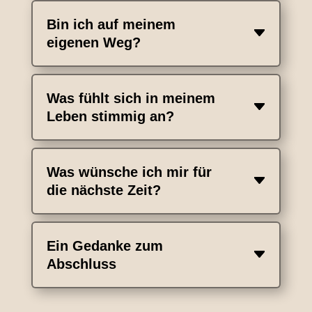
Bin ich auf meinem
eigenen Weg?
Was fühlt sich in meinem
Leben stimmig an?
Was wünsche ich mir für
die nächste Zeit?
Ein Gedanke zum
Abschluss