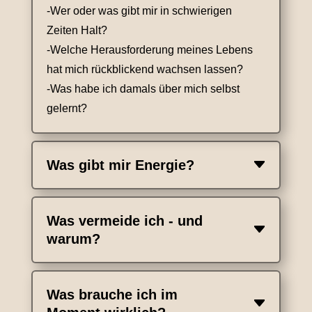
-Wer oder was gibt mir in schwierigen
Zeiten Halt?
-Welche Herausforderung meines Lebens
hat mich rückblickend wachsen lassen?
-Was habe ich damals über mich selbst
gelernt?
Was gibt mir Energie?
Was vermeide ich - und
warum?
Was brauche ich im