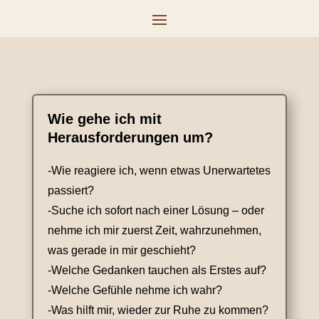
Wie gehe ich mit
Herausforderungen um?
-Wie reagiere ich, wenn etwas Unerwartetes
passiert?
-Suche ich sofort nach einer Lösung – oder
nehme ich mir zuerst Zeit, wahrzunehmen,
was gerade in mir geschieht?
-Welche Gedanken tauchen als Erstes auf?
-Welche Gefühle nehme ich wahr?
-Was hilft mir, wieder zur Ruhe zu kommen?